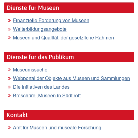
Dienste für Museen
Finanzielle Förderung von Museen
Weiterbildungsangebote
Museen und Qualität, der gesetzliche Rahmen
Dienste für das Publikum
Museumssuche
Webportal der Objekte aus Museen und Sammlungen
Die Initiativen des Landes
Broschüre „Museen in Südtirol“
Kontakt
Amt für Museen und museale Forschung