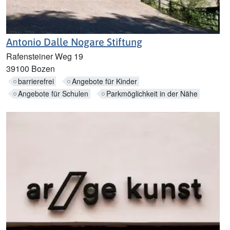
Antonio Dalle Nogare Stiftung
Rafensteiner Weg 19
39100 Bozen
barrierefrei
Angebote für Kinder
Angebote für Schulen
Parkmöglichkeit in der Nähe