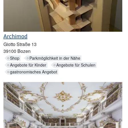
Archimod
Giotto Straße 13
39100 Bozen
Shop
Parkmöglichkeit in der Nähe
Angebote für Kinder
Angebote für Schulen
gastronomisches Angebot