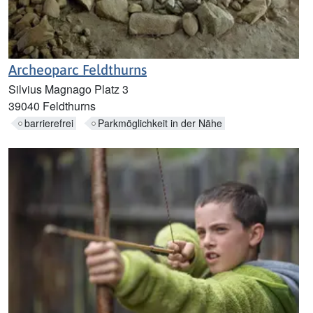
Archeoparc Feldthurns
Silvius Magnago Platz 3
39040 Feldthurns
barrierefrei
Parkmöglichkeit in der Nähe