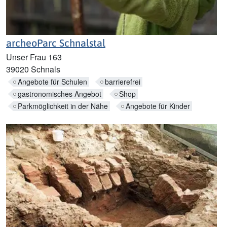
archeoParc Schnalstal
Unser Frau 163
39020 Schnals
Angebote für Schulen
barrierefrei
gastronomisches Angebot
Shop
Parkmöglichkeit in der Nähe
Angebote für Kinder