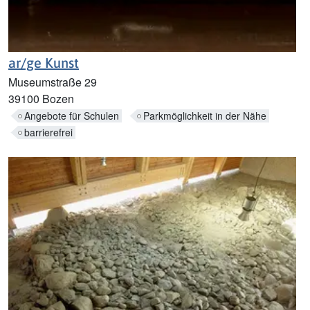
ar/ge Kunst
Museumstraße 29
39100 Bozen
Angebote für Schulen
Parkmöglichkeit in der Nähe
barrierefrei