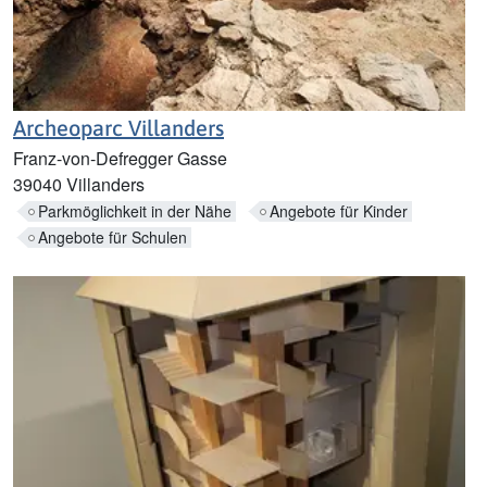
Archeoparc Villanders
Franz-von-Defregger Gasse
39040 Villanders
Parkmöglichkeit in der Nähe
Angebote für Kinder
Angebote für Schulen