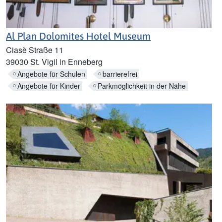
Al Plan Dolomites Hotel Museum
Ciasè Straße 11
39030 St. Vigil in Enneberg
Angebote für Schulen
barrierefrei
Angebote für Kinder
Parkmöglichkeit in der Nähe