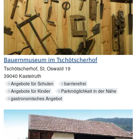
Bauernmuseum im Tschötscherhof
Tschötscherhof, St. Oswald 19
39040 Kastelruth
Angebote für Schulen
barrierefrei
Angebote für Kinder
Parkmöglichkeit in der Nähe
gastronomisches Angebot