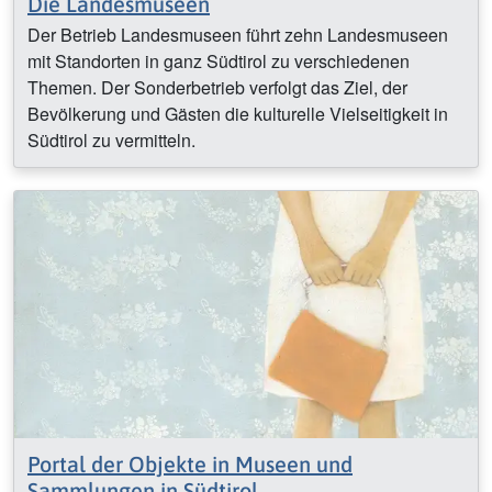
Die Landesmuseen
Der Betrieb Landesmuseen führt zehn Landesmuseen
mit Standorten in ganz Südtirol zu verschiedenen
Themen. Der Sonderbetrieb verfolgt das Ziel, der
Bevölkerung und Gästen die kulturelle Vielseitigkeit in
Südtirol zu vermitteln.
Portal der Objekte in Museen und
Sammlungen in Südtirol