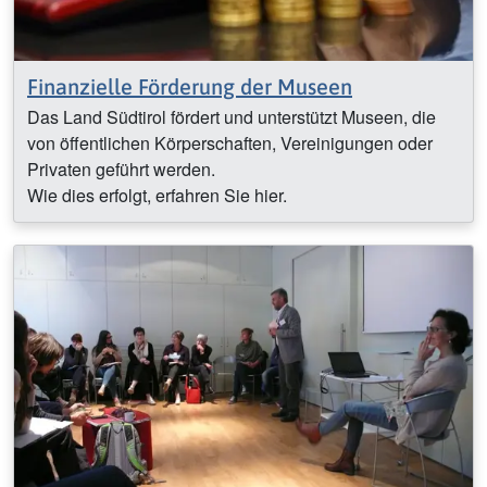
Finanzielle Förderung der Museen
Das Land Südtirol fördert und unterstützt Museen, die
von öffentlichen Körperschaften, Vereinigungen oder
Privaten geführt werden.
Wie dies erfolgt, erfahren Sie hier.