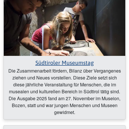
Südtiroler Museumstag
Die Zusammenarbeit fördern, Bilanz über Vergangenes
ziehen und Neues vorstellen. Diese Ziele setzt sich
diese jährliche Veranstaltung für Menschen, die im
musealen und kulturellen Bereich in Südtirol tätig sind.
Die Ausgabe 2025 fand am 27. November im Museion,
Bozen, statt und war jungen Menschen und Museen
gewidmet.