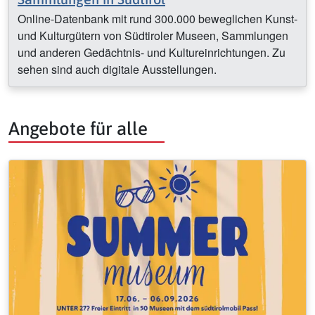
Online-Datenbank mit rund 300.000 beweglichen Kunst-
und Kulturgütern von Südtiroler Museen, Sammlungen
und anderen Gedächtnis- und Kultureinrichtungen. Zu
sehen sind auch digitale Ausstellungen.
Angebote für alle