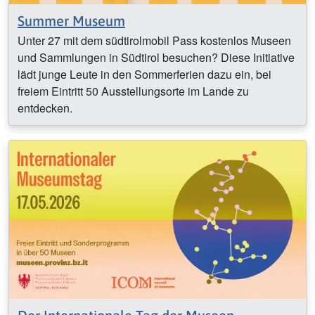
Summer Museum
Unter 27 mit dem südtirolmobil Pass kostenlos Museen
und Sammlungen in Südtirol besuchen? Diese Initiative
lädt junge Leute in den Sommerferien dazu ein, bei
freiem Eintritt 50 Ausstellungsorte im Lande zu
entdecken.