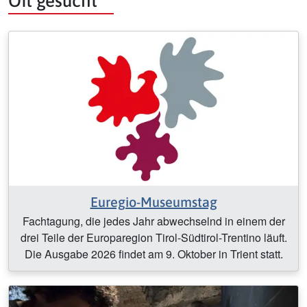
Oft gesucht
Euregio-Museumstag
Fachtagung, die jedes Jahr abwechselnd in einem der
drei Teile der Europaregion Tirol-Südtirol-Trentino läuft.
Die Ausgabe 2026 findet am 9. Oktober in Trient statt.