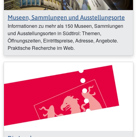
Museen, Sammlungen und Ausstellungsorte
Informationen zu mehr als 150 Museen, Sammlungen
und Ausstellungsorten in Südtirol: Themen,
Öffnungszeiten, Eintrittspreise, Adresse, Angebote.
Praktische Recherche im Web.