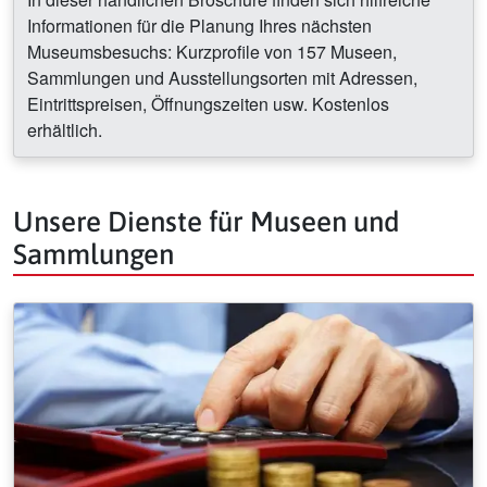
Informationen für die Planung Ihres nächsten
Museumsbesuchs: Kurzprofile von 157 Museen,
Sammlungen und Ausstellungsorten mit Adressen,
Eintrittspreisen, Öffnungszeiten usw. Kostenlos
erhältlich.
Unsere Dienste für Museen und
Sammlungen