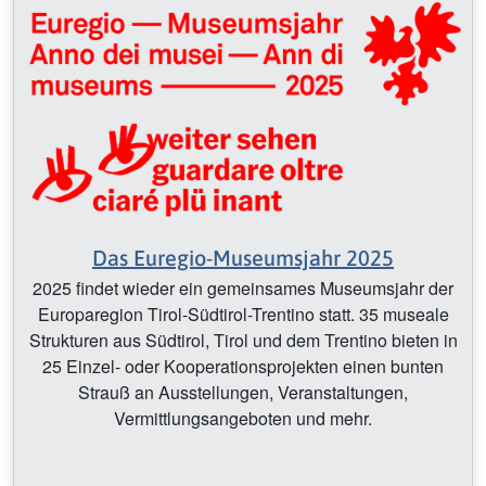
Das Euregio-Museumsjahr 2025
2025 findet wieder ein gemeinsames Museumsjahr der
Europaregion Tirol-Südtirol-Trentino statt. 35 museale
Strukturen aus Südtirol, Tirol und dem Trentino bieten in
25 Einzel- oder Kooperationsprojekten einen bunten
Strauß an Ausstellungen, Veranstaltungen,
Vermittlungsangeboten und mehr.