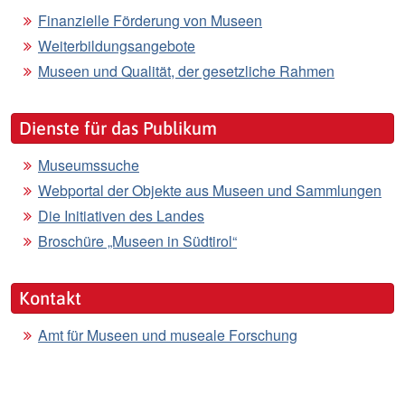
Finanzielle Förderung von Museen
Weiterbildungsangebote
Museen und Qualität, der gesetzliche Rahmen
Dienste für das Publikum
Museumssuche
Webportal der Objekte aus Museen und Sammlungen
Die Initiativen des Landes
Broschüre „Museen in Südtirol“
Kontakt
Amt für Museen und museale Forschung