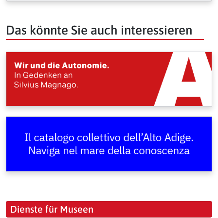
Das könnte Sie auch interessieren
Dienste für Museen