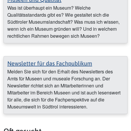
Was ist überhaupt ein Museum? Welche
Qualitätsstandards gibt es? Wie gestaltet sich die
Südtiroler Museumslandschaft? Was muss ich wissen,
wenn ich ein Museum gründen will? Und in welchem
rechtlichen Rahmen bewegen sich Museen?
Newsletter für das Fachpublikum
Melden Sie sich für den Erhalt des Newsletters des
Amts für Museen und museale Forschung an. Der
Newsletter richtet sich an Mitarbeiterinnen und
Mitarbeiter im Bereich Museen und ist auch lesenswert
für alle, die sich für die Fachperspektive auf die
Museumswelt in Südtirol interessieren.