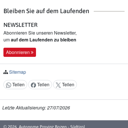
Bleiben Sie auf dem Laufenden
NEWSLETTER
Abonnieren Sie unseren Newsletter,
um
auf dem Laufenden zu bleiben
Abonnieren
Sitemap
Teilen
Teilen
Teilen
Inhalt teilen:
Letzte Aktualisierung: 27/07/2026
© 2026
Autonome Provinz Bozen - Südtirol