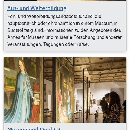
Aus- und Weiterbildung
Fort- und Weiterbildungsangebote für alle, die
hauptberuflich oder ehrenamtlich in einem Museum in
Südtirol tätig sind. Informationen zu den Angeboten des
Amtes für Museen und museale Forschung und anderen
Veranstaltungen, Tagungen oder Kurse.
Museen und Qualität