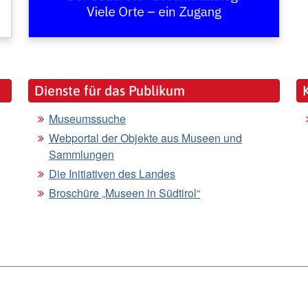
Dienste für das Publikum
Museumssuche
Webportal der Objekte aus Museen und
Sammlungen
Die Initiativen des Landes
Broschüre „Museen in Südtirol“