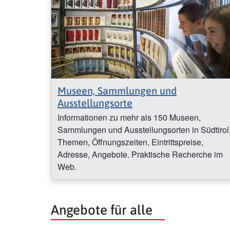
Museen, Sammlungen und
Ausstellungsorte
Informationen zu mehr als 150 Museen,
Sammlungen und Ausstellungsorten in Südtirol
Themen, Öffnungszeiten, Eintrittspreise,
Adresse, Angebote. Praktische Recherche im
Web.
Angebote für alle