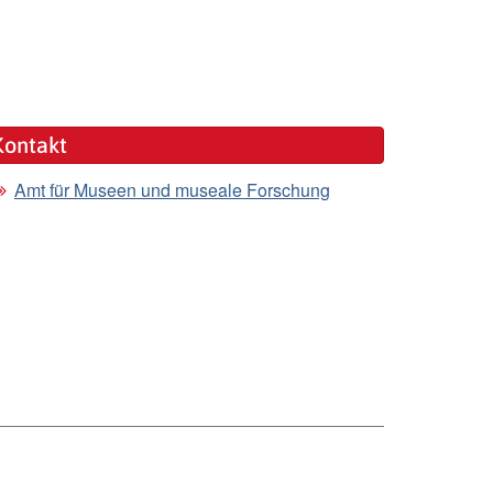
Kontakt
Amt für Museen und museale Forschung