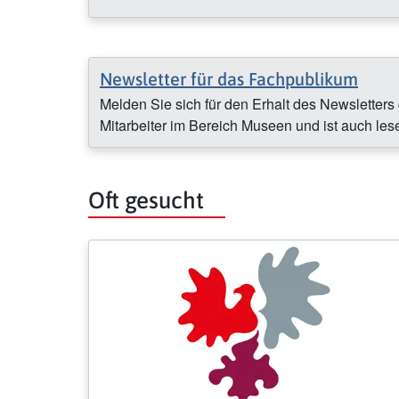
Newsletter für das Fachpublikum
Melden Sie sich für den Erhalt des Newsletters
Mitarbeiter im Bereich Museen und ist auch lese
Oft gesucht