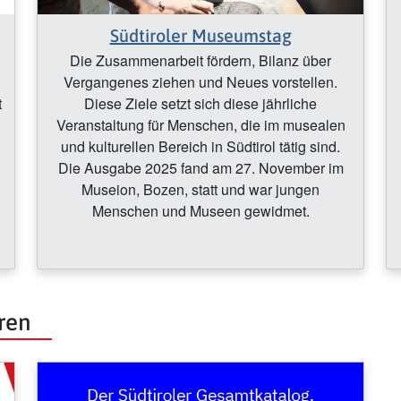
Südtiroler Museumstag
Die Zusammenarbeit fördern, Bilanz über
Vergangenes ziehen und Neues vorstellen.
t
Diese Ziele setzt sich diese jährliche
Veranstaltung für Menschen, die im musealen
und kulturellen Bereich in Südtirol tätig sind.
Die Ausgabe 2025 fand am 27. November im
Museion, Bozen, statt und war jungen
Menschen und Museen gewidmet.
ren