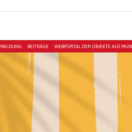
RBILDUNG
BEITRÄGE
WEBPORTAL DER OBJEKTE AUS MU