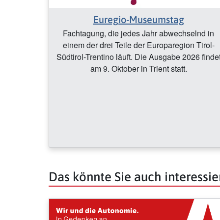
Euregio-Museumstag
Fachtagung, die jedes Jahr abwechselnd in
einem der drei Teile der Europaregion Tirol-
Südtirol-Trentino läuft. Die Ausgabe 2026 finde
am 9. Oktober in Trient statt.
Das könnte Sie auch interessie