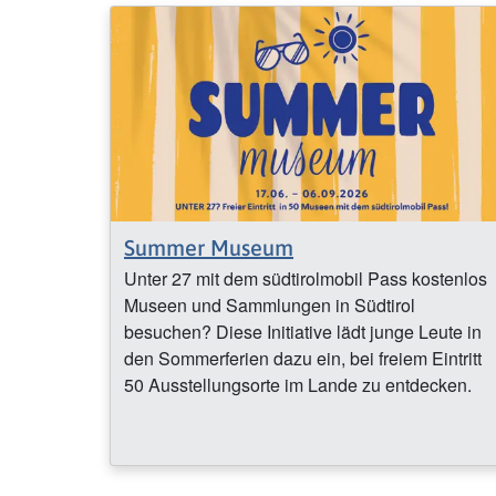
Summer Museum
Unter 27 mit dem südtirolmobil Pass kostenlos
Museen und Sammlungen in Südtirol
besuchen? Diese Initiative lädt junge Leute in
den Sommerferien dazu ein, bei freiem Eintritt
50 Ausstellungsorte im Lande zu entdecken.