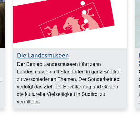
Die Landesmuseen
Der Betrieb Landesmuseen führt zehn
Landesmuseen mit Standorten in ganz Südtirol
:
zu verschiedenen Themen. Der Sonderbetrieb
verfolgt das Ziel, der Bevölkerung und Gästen
die kulturelle Vielseitigkeit in Südtirol zu
vermitteln.