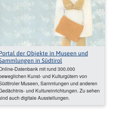
Portal der Objekte in Museen und
Sammlungen in Südtirol
Online-Datenbank mit rund 300.000
beweglichen Kunst- und Kulturgütern von
Südtiroler Museen, Sammlungen und anderen
Gedächtnis- und Kultureinrichtungen. Zu sehen
sind auch digitale Ausstellungen.