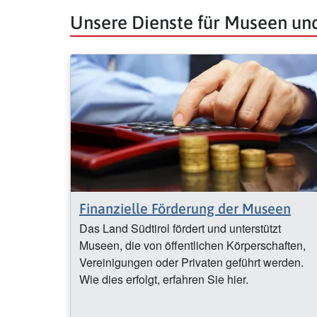
Unsere Dienste für Museen u
Finanzielle Förderung der Museen
Das Land Südtirol fördert und unterstützt
Museen, die von öffentlichen Körperschaften,
Vereinigungen oder Privaten geführt werden.
Wie dies erfolgt, erfahren Sie hier.