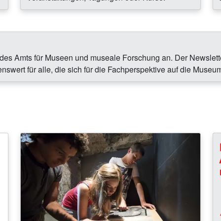
 des Amts für Museen und museale Forschung an. Der Newsletter
nswert für alle, die sich für die Fachperspektive auf die Museum