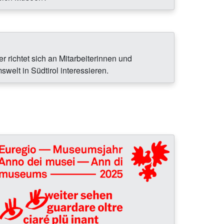
 richtet sich an Mitarbeiterinnen und
swelt in Südtirol interessieren.