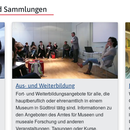
nd Sammlungen
Aus- und Weiterbildung
Fort- und Weiterbildungsangebote für alle, die
hauptberuflich oder ehrenamtlich in einem
Museum in Südtirol tätig sind. Informationen zu
den Angeboten des Amtes für Museen und
museale Forschung und anderen
Veranstaltungen, Tagungen oder Kurse.