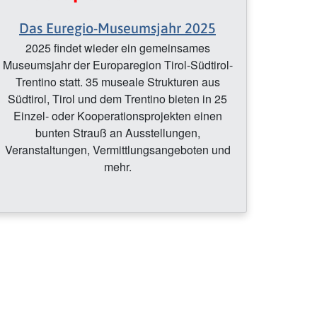
Das Euregio-Museumsjahr 2025
2025 findet wieder ein gemeinsames
Museumsjahr der Europaregion Tirol-Südtirol-
Trentino statt. 35 museale Strukturen aus
Südtirol, Tirol und dem Trentino bieten in 25
Einzel- oder Kooperationsprojekten einen
bunten Strauß an Ausstellungen,
Veranstaltungen, Vermittlungsangeboten und
mehr.