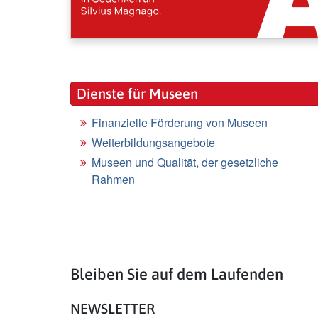
Dienste für Museen
Finanzielle Förderung von Museen
Weiterbildungsangebote
Museen und Qualität, der gesetzliche
Rahmen
Bleiben Sie auf dem Laufenden
NEWSLETTER