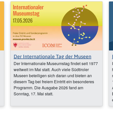
Der Internationale Tag der Museen
Der Internationale Museumstag findet seit 1977
weltweit im Mai statt. Auch viele Südtiroler
Museen beteiligen sich daran und bieten an
diesem Tag bei freiem Eintritt ein besonderes
Programm. Die Ausgabe 2026 fand am
Sonntag, 17. Mai statt.